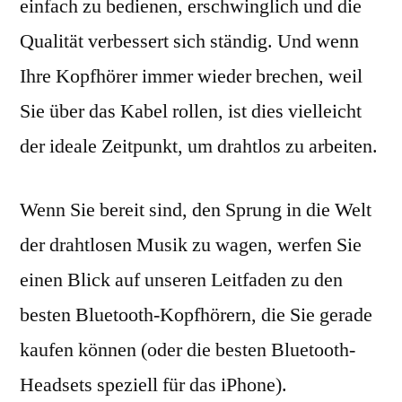
einfach zu bedienen, erschwinglich und die
Qualität verbessert sich ständig. Und wenn
Ihre Kopfhörer immer wieder brechen, weil
Sie über das Kabel rollen, ist dies vielleicht
der ideale Zeitpunkt, um drahtlos zu arbeiten.
Wenn Sie bereit sind, den Sprung in die Welt
der drahtlosen Musik zu wagen, werfen Sie
einen Blick auf unseren Leitfaden zu den
besten Bluetooth-Kopfhörern, die Sie gerade
kaufen können (oder die besten Bluetooth-
Headsets speziell für das iPhone).