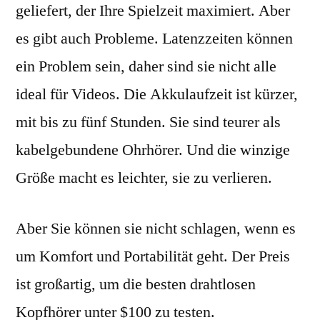
geliefert, der Ihre Spielzeit maximiert. Aber
es gibt auch Probleme. Latenzzeiten können
ein Problem sein, daher sind sie nicht alle
ideal für Videos. Die Akkulaufzeit ist kürzer,
mit bis zu fünf Stunden. Sie sind teurer als
kabelgebundene Ohrhörer. Und die winzige
Größe macht es leichter, sie zu verlieren.
Aber Sie können sie nicht schlagen, wenn es
um Komfort und Portabilität geht. Der Preis
ist großartig, um die besten drahtlosen
Kopfhörer unter $100 zu testen.