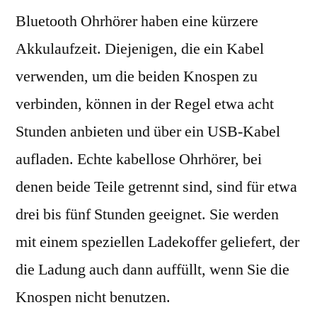
Bluetooth Ohrhörer haben eine kürzere
Akkulaufzeit. Diejenigen, die ein Kabel
verwenden, um die beiden Knospen zu
verbinden, können in der Regel etwa acht
Stunden anbieten und über ein USB-Kabel
aufladen. Echte kabellose Ohrhörer, bei
denen beide Teile getrennt sind, sind für etwa
drei bis fünf Stunden geeignet. Sie werden
mit einem speziellen Ladekoffer geliefert, der
die Ladung auch dann auffüllt, wenn Sie die
Knospen nicht benutzen.