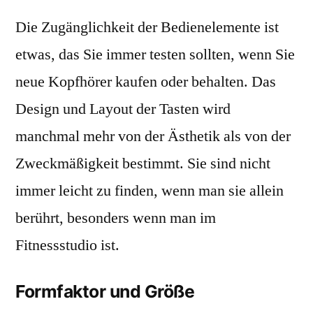
Die Zugänglichkeit der Bedienelemente ist
etwas, das Sie immer testen sollten, wenn Sie
neue Kopfhörer kaufen oder behalten. Das
Design und Layout der Tasten wird
manchmal mehr von der Ästhetik als von der
Zweckmäßigkeit bestimmt. Sie sind nicht
immer leicht zu finden, wenn man sie allein
berührt, besonders wenn man im
Fitnessstudio ist.
Formfaktor und Größe