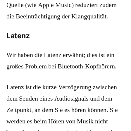
Quelle (wie Apple Music) reduziert zudem
die Beeinträchtigung der Klangqualität.
Latenz
Wir haben die Latenz erwähnt; dies ist ein
großes Problem bei Bluetooth-Kopfhörern.
Latenz ist die kurze Verzögerung zwischen
dem Senden eines Audiosignals und dem
Zeitpunkt, an dem Sie es hören können. Sie
werden es beim Hören von Musik nicht