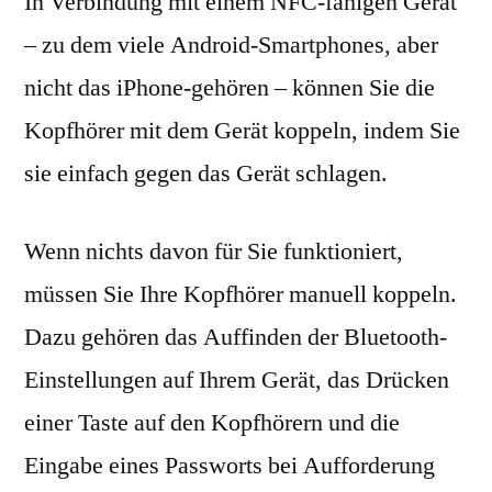
In Verbindung mit einem NFC-fähigen Gerät
– zu dem viele Android-Smartphones, aber
nicht das iPhone-gehören – können Sie die
Kopfhörer mit dem Gerät koppeln, indem Sie
sie einfach gegen das Gerät schlagen.
Wenn nichts davon für Sie funktioniert,
müssen Sie Ihre Kopfhörer manuell koppeln.
Dazu gehören das Auffinden der Bluetooth-
Einstellungen auf Ihrem Gerät, das Drücken
einer Taste auf den Kopfhörern und die
Eingabe eines Passworts bei Aufforderung