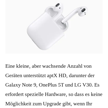
Eine kleine, aber wachsende Anzahl von
Geräten unterstützt aptX HD, darunter der
Galaxy Note 9, OnePlus 5T und LG V30. Es
erfordert spezielle Hardware, so dass es keine
Möglichkeit zum Upgrade gibt, wenn Ihr