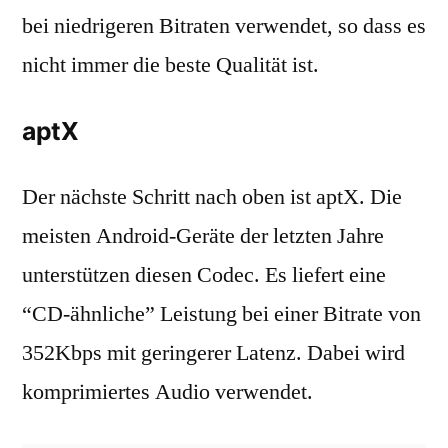
bei niedrigeren Bitraten verwendet, so dass es
nicht immer die beste Qualität ist.
aptX
Der nächste Schritt nach oben ist aptX. Die
meisten Android-Geräte der letzten Jahre
unterstützen diesen Codec. Es liefert eine
“CD-ähnliche” Leistung bei einer Bitrate von
352Kbps mit geringerer Latenz. Dabei wird
komprimiertes Audio verwendet.