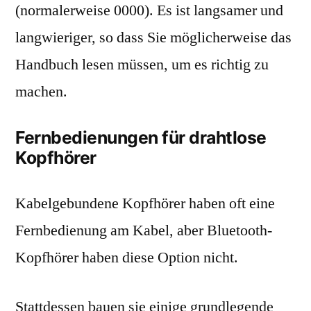
(normalerweise 0000). Es ist langsamer und
langwieriger, so dass Sie möglicherweise das
Handbuch lesen müssen, um es richtig zu
machen.
Fernbedienungen für drahtlose
Kopfhörer
Kabelgebundene Kopfhörer haben oft eine
Fernbedienung am Kabel, aber Bluetooth-
Kopfhörer haben diese Option nicht.
Stattdessen bauen sie einige grundlegende