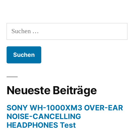
Suchen
nach:
Neueste Beiträge
SONY WH-1000XM3 OVER-EAR
NOISE-CANCELLING
HEADPHONES Test