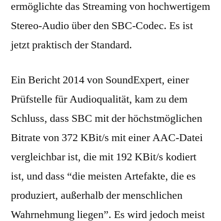
ermöglichte das Streaming von hochwertigem
Stereo-Audio über den SBC-Codec. Es ist
jetzt praktisch der Standard.
Ein Bericht 2014 von SoundExpert, einer
Prüfstelle für Audioqualität, kam zu dem
Schluss, dass SBC mit der höchstmöglichen
Bitrate von 372 KBit/s mit einer AAC-Datei
vergleichbar ist, die mit 192 KBit/s kodiert
ist, und dass “die meisten Artefakte, die es
produziert, außerhalb der menschlichen
Wahrnehmung liegen”. Es wird jedoch meist