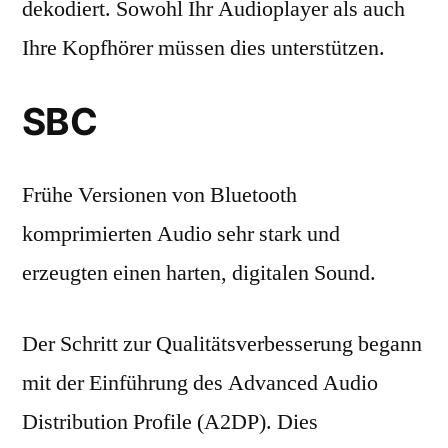
dekodiert. Sowohl Ihr Audioplayer als auch
Ihre Kopfhörer müssen dies unterstützen.
SBC
Frühe Versionen von Bluetooth
komprimierten Audio sehr stark und
erzeugten einen harten, digitalen Sound.
Der Schritt zur Qualitätsverbesserung begann
mit der Einführung des Advanced Audio
Distribution Profile (A2DP). Dies