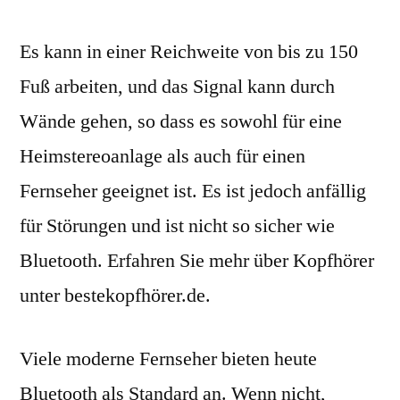
Es kann in einer Reichweite von bis zu 150
Fuß arbeiten, und das Signal kann durch
Wände gehen, so dass es sowohl für eine
Heimstereoanlage als auch für einen
Fernseher geeignet ist. Es ist jedoch anfällig
für Störungen und ist nicht so sicher wie
Bluetooth. Erfahren Sie mehr über Kopfhörer
unter bestekopfhörer.de.
Viele moderne Fernseher bieten heute
Bluetooth als Standard an. Wenn nicht,