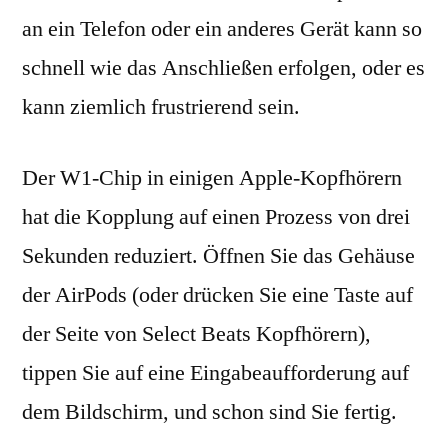
an ein Telefon oder ein anderes Gerät kann so
schnell wie das Anschließen erfolgen, oder es
kann ziemlich frustrierend sein.
Der W1-Chip in einigen Apple-Kopfhörern
hat die Kopplung auf einen Prozess von drei
Sekunden reduziert. Öffnen Sie das Gehäuse
der AirPods (oder drücken Sie eine Taste auf
der Seite von Select Beats Kopfhörern),
tippen Sie auf eine Eingabeaufforderung auf
dem Bildschirm, und schon sind Sie fertig.