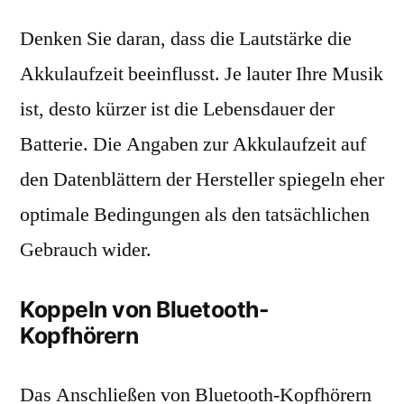
Denken Sie daran, dass die Lautstärke die
Akkulaufzeit beeinflusst. Je lauter Ihre Musik
ist, desto kürzer ist die Lebensdauer der
Batterie. Die Angaben zur Akkulaufzeit auf
den Datenblättern der Hersteller spiegeln eher
optimale Bedingungen als den tatsächlichen
Gebrauch wider.
Koppeln von Bluetooth-
Kopfhörern
Das Anschließen von Bluetooth-Kopfhörern