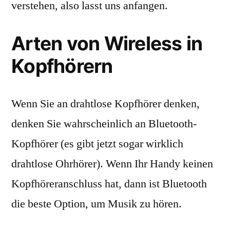
verstehen, also lasst uns anfangen.
Arten von Wireless in
Kopfhörern
Wenn Sie an drahtlose Kopfhörer denken,
denken Sie wahrscheinlich an Bluetooth-
Kopfhörer (es gibt jetzt sogar wirklich
drahtlose Ohrhörer). Wenn Ihr Handy keinen
Kopfhöreranschluss hat, dann ist Bluetooth
die beste Option, um Musik zu hören.