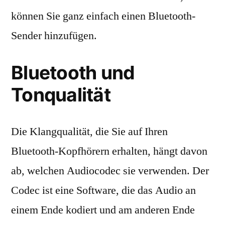
können Sie ganz einfach einen Bluetooth-
Sender hinzufügen.
Bluetooth und
Tonqualität
Die Klangqualität, die Sie auf Ihren
Bluetooth-Kopfhörern erhalten, hängt davon
ab, welchen Audiocodec sie verwenden. Der
Codec ist eine Software, die das Audio an
einem Ende kodiert und am anderen Ende