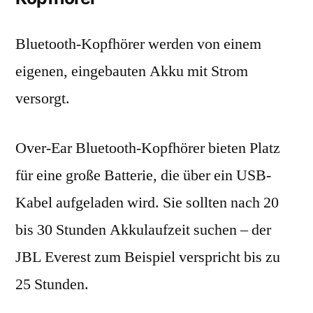
Bluetooth-Kopfhörer werden von einem
eigenen, eingebauten Akku mit Strom
versorgt.
Over-Ear Bluetooth-Kopfhörer bieten Platz
für eine große Batterie, die über ein USB-
Kabel aufgeladen wird. Sie sollten nach 20
bis 30 Stunden Akkulaufzeit suchen – der
JBL Everest zum Beispiel verspricht bis zu
25 Stunden.