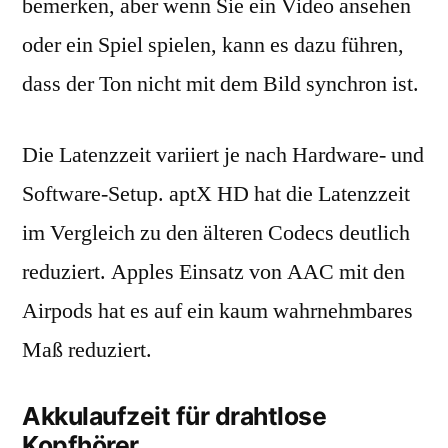
bemerken, aber wenn Sie ein Video ansehen
oder ein Spiel spielen, kann es dazu führen,
dass der Ton nicht mit dem Bild synchron ist.
Die Latenzzeit variiert je nach Hardware- und
Software-Setup. aptX HD hat die Latenzzeit
im Vergleich zu den älteren Codecs deutlich
reduziert. Apples Einsatz von AAC mit den
Airpods hat es auf ein kaum wahrnehmbares
Maß reduziert.
Akkulaufzeit für drahtlose
Kopfhörer