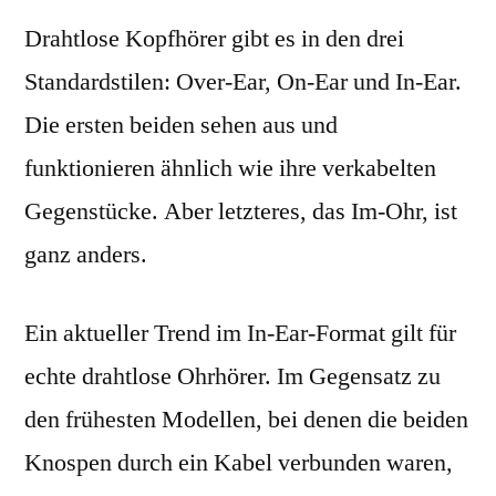
Drahtlose Kopfhörer gibt es in den drei
Standardstilen: Over-Ear, On-Ear und In-Ear.
Die ersten beiden sehen aus und
funktionieren ähnlich wie ihre verkabelten
Gegenstücke. Aber letzteres, das Im-Ohr, ist
ganz anders.
Ein aktueller Trend im In-Ear-Format gilt für
echte drahtlose Ohrhörer. Im Gegensatz zu
den frühesten Modellen, bei denen die beiden
Knospen durch ein Kabel verbunden waren,