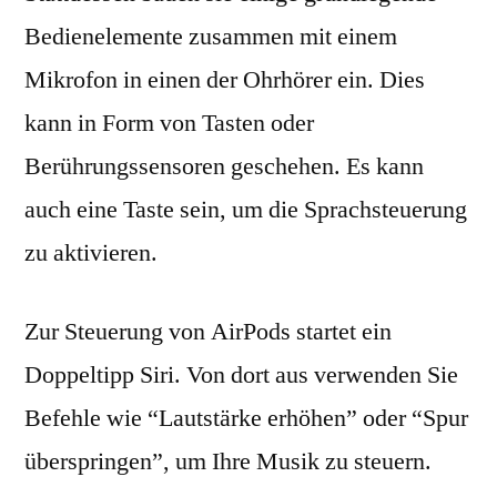
Bedienelemente zusammen mit einem
Mikrofon in einen der Ohrhörer ein. Dies
kann in Form von Tasten oder
Berührungssensoren geschehen. Es kann
auch eine Taste sein, um die Sprachsteuerung
zu aktivieren.
Zur Steuerung von AirPods startet ein
Doppeltipp Siri. Von dort aus verwenden Sie
Befehle wie “Lautstärke erhöhen” oder “Spur
überspringen”, um Ihre Musik zu steuern.