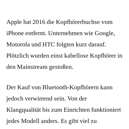
Apple hat 2016 die Kopfhörerbuchse vom
iPhone entfernt. Unternehmen wie Google,
Motorola und HTC folgten kurz darauf.
Plötzlich wurden einst kabellose Kopfhörer in
den Mainstream gestoßen.
Der Kauf von Bluetooth-Kopfhörern kann
jedoch verwirrend sein. Von der
Klangqualität bis zum Einrichten funktioniert
jedes Modell anders. Es gibt viel zu