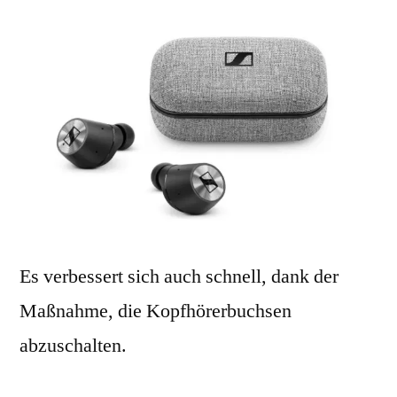
Es verbessert sich auch schnell, dank der
Maßnahme, die Kopfhörerbuchsen
abzuschalten.