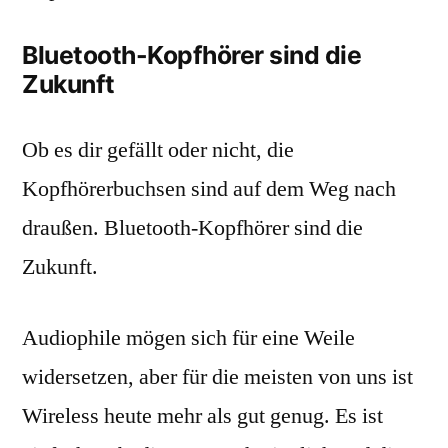
Bluetooth-Kopfhörer sind die
Zukunft
Ob es dir gefällt oder nicht, die
Kopfhörerbuchsen sind auf dem Weg nach
draußen. Bluetooth-Kopfhörer sind die
Zukunft.
Audiophile mögen sich für eine Weile
widersetzen, aber für die meisten von uns ist
Wireless heute mehr als gut genug. Es ist