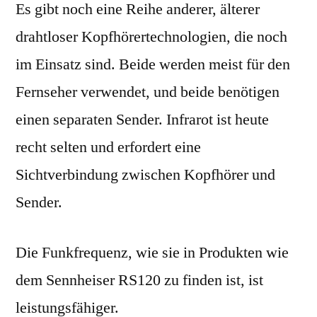
Es gibt noch eine Reihe anderer, älterer
drahtloser Kopfhörertechnologien, die noch
im Einsatz sind. Beide werden meist für den
Fernseher verwendet, und beide benötigen
einen separaten Sender. Infrarot ist heute
recht selten und erfordert eine
Sichtverbindung zwischen Kopfhörer und
Sender.
Die Funkfrequenz, wie sie in Produkten wie
dem Sennheiser RS120 zu finden ist, ist
leistungsfähiger.