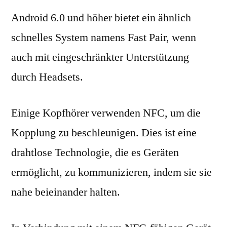
Android 6.0 und höher bietet ein ähnlich
schnelles System namens Fast Pair, wenn
auch mit eingeschränkter Unterstützung
durch Headsets.
Einige Kopfhörer verwenden NFC, um die
Kopplung zu beschleunigen. Dies ist eine
drahtlose Technologie, die es Geräten
ermöglicht, zu kommunizieren, indem sie sie
nahe beieinander halten.