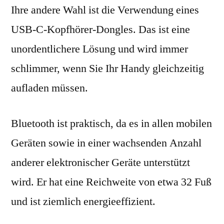
Ihre andere Wahl ist die Verwendung eines
USB-C-Kopfhörer-Dongles. Das ist eine
unordentlichere Lösung und wird immer
schlimmer, wenn Sie Ihr Handy gleichzeitig
aufladen müssen.
Bluetooth ist praktisch, da es in allen mobilen
Geräten sowie in einer wachsenden Anzahl
anderer elektronischer Geräte unterstützt
wird. Er hat eine Reichweite von etwa 32 Fuß
und ist ziemlich energieeffizient.