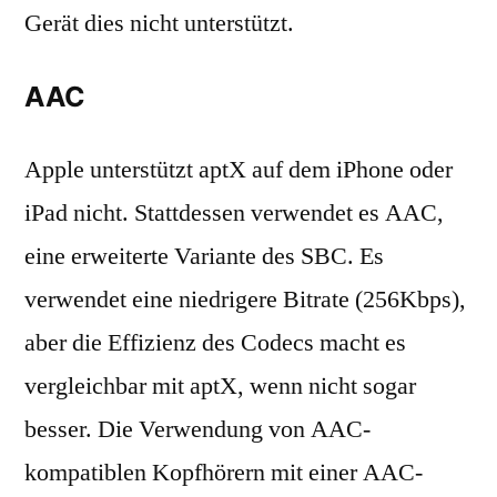
Gerät dies nicht unterstützt.
AAC
Apple unterstützt aptX auf dem iPhone oder
iPad nicht. Stattdessen verwendet es AAC,
eine erweiterte Variante des SBC. Es
verwendet eine niedrigere Bitrate (256Kbps),
aber die Effizienz des Codecs macht es
vergleichbar mit aptX, wenn nicht sogar
besser. Die Verwendung von AAC-
kompatiblen Kopfhörern mit einer AAC-