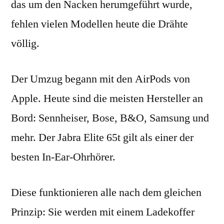
das um den Nacken herumgeführt wurde,
fehlen vielen Modellen heute die Drähte
völlig.
Der Umzug begann mit den AirPods von
Apple. Heute sind die meisten Hersteller an
Bord: Sennheiser, Bose, B&O, Samsung und
mehr. Der Jabra Elite 65t gilt als einer der
besten In-Ear-Ohrhörer.
Diese funktionieren alle nach dem gleichen
Prinzip: Sie werden mit einem Ladekoffer